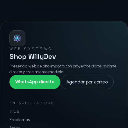
WEB SYSTEMS
Shop WillyDev
Presencia web de alto impacto con proyectos claros, soporte
directo y crecimiento medible.
WhatsApp directo
Agendar por correo
ENLACES RAPIDOS
Inicio
Problemas