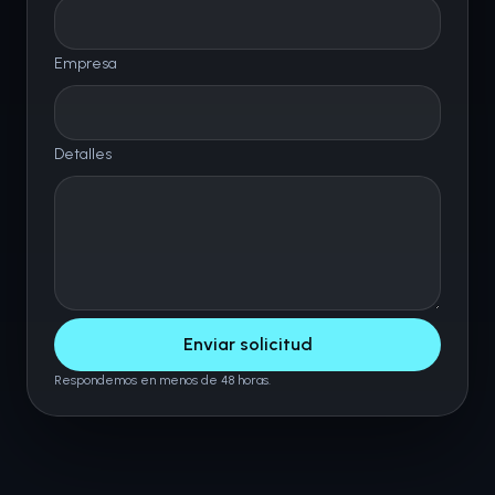
Empresa
Detalles
Enviar solicitud
Respondemos en menos de 48 horas.